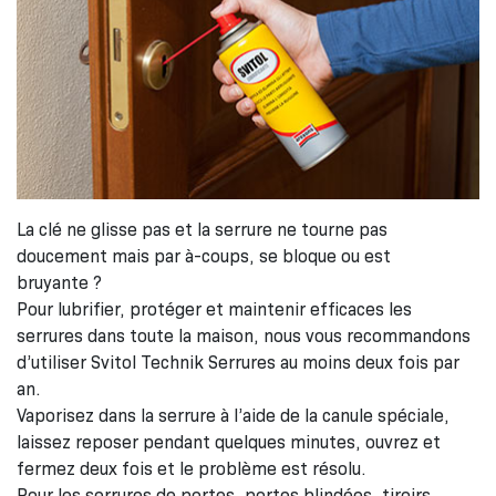
La clé ne glisse pas et la serrure ne tourne pas
doucement mais par à-coups, se bloque ou est
bruyante ?
Pour lubrifier, protéger et maintenir efficaces les
serrures dans toute la maison, nous vous recommandons
d’utiliser Svitol Technik Serrures au moins deux fois par
an.
Vaporisez dans la serrure à l’aide de la canule spéciale,
laissez reposer pendant quelques minutes, ouvrez et
fermez deux fois et le problème est résolu.
Pour les serrures de portes, portes blindées, tiroirs,