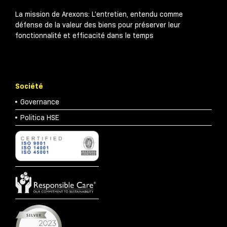
La mission de Arexons: L’entretien, entendu comme
défense de la valeur des biens pour préserver leur
fonctionnalité et efficacité dans le temps
Société
Governance
Politica HSE