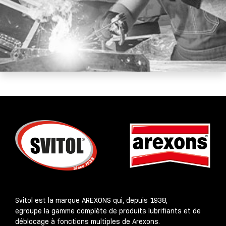
Svitol est la marque AREXONS qui, depuis 1938,
egroupe la gamme complète de produits lubrifiants et de
déblocage à fonctions multiples de Arexons.