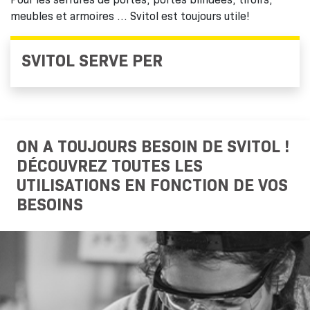
meubles et armoires … Svitol est toujours utile!
SVITOL SERVE PER
ON A TOUJOURS BESOIN DE SVITOL !
DÉCOUVREZ TOUTES LES
UTILISATIONS EN FONCTION DE VOS
BESOINS