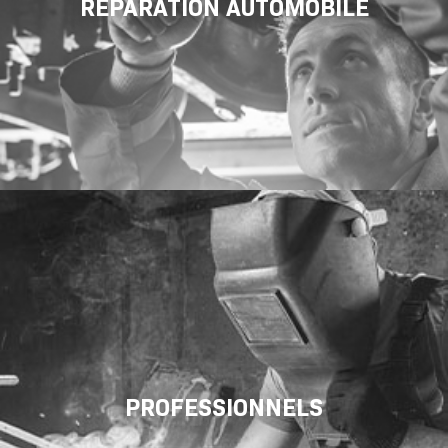
RÉPARATION AUTOMOBILE
PROFESSIONNELS