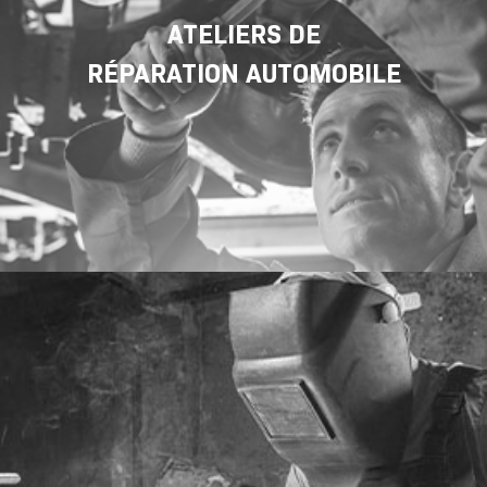
ATELIERS DE
RÉPARATION AUTOMOBILE