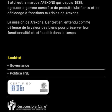
Svitol est la marque AREXONS qui, depuis 1938,
egroupe la gamme complète de produits lubrifiants et de
déblocage à fonctions multiples de Arexons.
La mission de Arexons: L’entretien, entendu comme
défense de la valeur des biens pour préserver leur
fonctionnalité et efficacité dans le temps
Société
Governance
Politica HSE