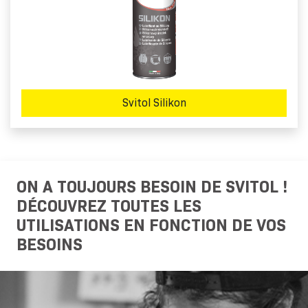
Svitol Silikon
ON A TOUJOURS BESOIN DE SVITOL !
DÉCOUVREZ TOUTES LES
UTILISATIONS EN FONCTION DE VOS
BESOINS