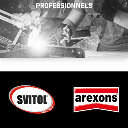
PROFESSIONNELS