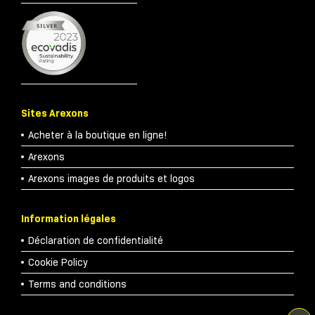
Sites Arexons
Acheter à la boutique en ligne!
Arexons
Arexons images de produits et logos
Information légales
Déclaration de confidentialité
Cookie Policy
Terms and conditions