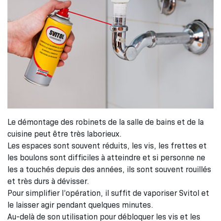
Le démontage des robinets de la salle de bains et de la
cuisine peut être très laborieux.
Les espaces sont souvent réduits, les vis, les frettes et
les boulons sont difficiles à atteindre et si personne ne
les a touchés depuis des années, ils sont souvent rouillés
et très durs à dévisser.
Pour simplifier l’opération, il suffit de vaporiser Svitol et
le laisser agir pendant quelques minutes.
Au-delà de son utilisation pour débloquer les vis et les