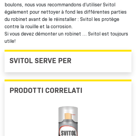
boulons, nous vous recommandons d’utiliser Svitol
également pour nettoyer à fond les différentes parties
du robinet avant de le réinstaller : Svitol les protège
contre la rouille et la corrosion.
Si vous devez démonter un robinet … Svitol est toujours
utile!
SVITOL SERVE PER
PRODOTTI CORRELATI