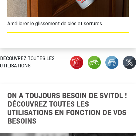
Améliorer le glissement de clés et serrures
DÉCOUVREZ TOUTES LES
UTILISATIONS
ON A TOUJOURS BESOIN DE SVITOL !
DÉCOUVREZ TOUTES LES
UTILISATIONS EN FONCTION DE VOS
BESOINS