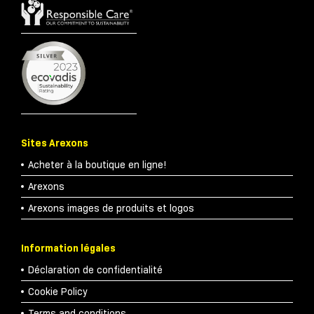
Sites Arexons
Acheter à la boutique en ligne!
Arexons
Arexons images de produits et logos
Information légales
Déclaration de confidentialité
Cookie Policy
Terms and conditions