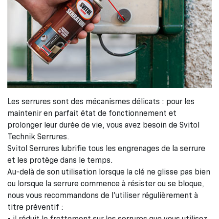
Les serrures sont des mécanismes délicats : pour les
maintenir en parfait état de fonctionnement et
prolonger leur durée de vie, vous avez besoin de Svitol
Technik Serrures.
Svitol Serrures lubrifie tous les engrenages de la serrure
et les protège dans le temps.
Au-delà de son utilisation lorsque la clé ne glisse pas bien
ou lorsque la serrure commence à résister ou se bloque,
nous vous recommandons de l’utiliser régulièrement à
titre préventif :
• il réduit le frottement sur les serrures que vous utilisez