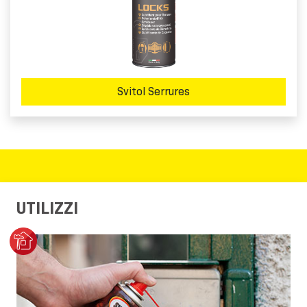
Svitol Serrures
UTILIZZI