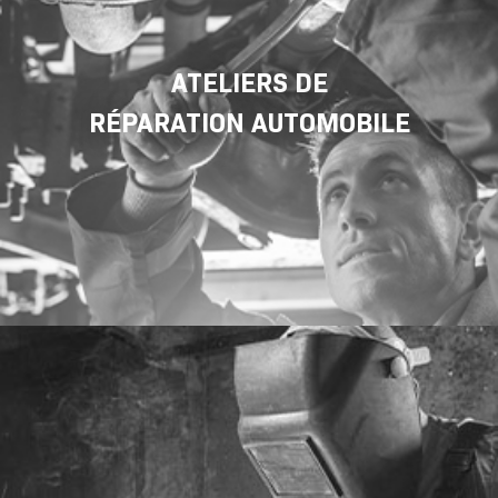
ATELIERS DE
RÉPARATION AUTOMOBILE