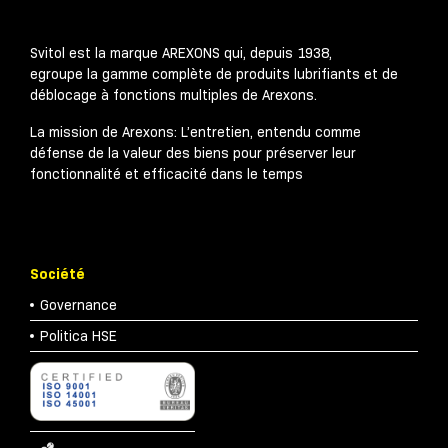
Svitol est la marque AREXONS qui, depuis 1938,
egroupe la gamme complète de produits lubrifiants et de
déblocage à fonctions multiples de Arexons.
La mission de Arexons: L’entretien, entendu comme
défense de la valeur des biens pour préserver leur
fonctionnalité et efficacité dans le temps
Société
Governance
Politica HSE