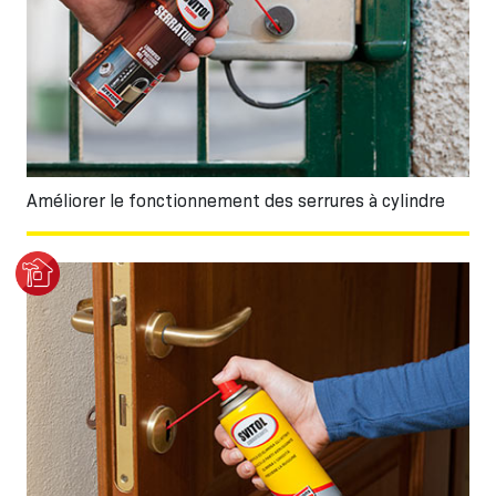
Améliorer le fonctionnement des serrures à cylindre