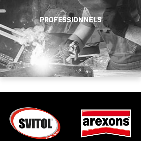
PROFESSIONNELS