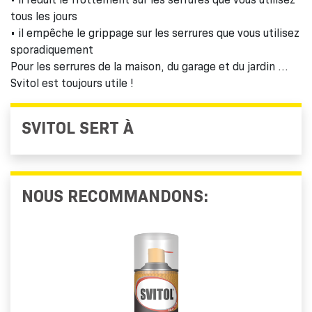
tous les jours
• il empêche le grippage sur les serrures que vous utilisez
sporadiquement
Pour les serrures de la maison, du garage et du jardin …
Svitol est toujours utile !
SVITOL SERT À
NOUS RECOMMANDONS: