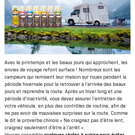
Avec le printemps et les beaux jours qui approchent, les
envies de voyage refont surface ! Nombreux sont les
campeurs qui remisent leur maison sur roues pendant la
période hivernale pour la retrouver à l’arrivée des beaux
jours et reprendre la route. Après un hiver long et une
période d’inactivité, vous devez assurer l’entretien de
votre véhicule, en plus des contrôles de routine, afin de
ne pas avoir de mauvaises surprises sur la route. Comme
le dit le proverbe chinois « Ne craignez pas d’être lent,
craignez seulement d’être à l’arrêt ».
Voyons ensemble
quelques règles à suivre pour éviter