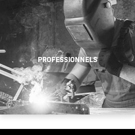
PROFESSIONNELS