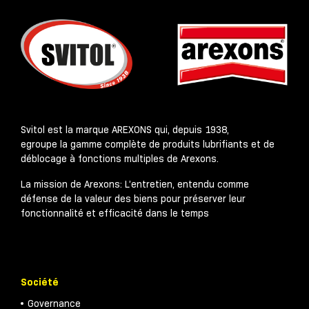
Svitol est la marque AREXONS qui, depuis 1938,
egroupe la gamme complète de produits lubrifiants et de
déblocage à fonctions multiples de Arexons.
La mission de Arexons: L’entretien, entendu comme
défense de la valeur des biens pour préserver leur
fonctionnalité et efficacité dans le temps
Société
Governance