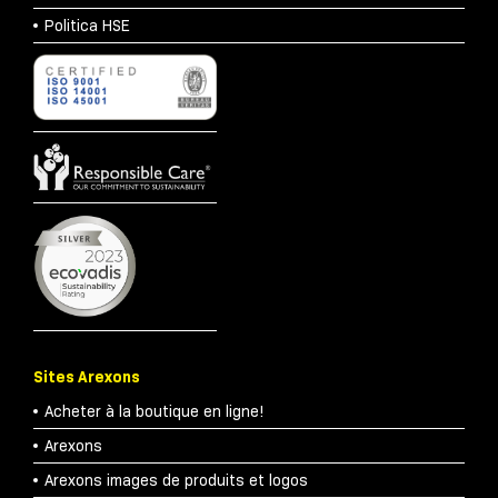
Politica HSE
Sites Arexons
Acheter à la boutique en ligne!
Arexons
Arexons images de produits et logos