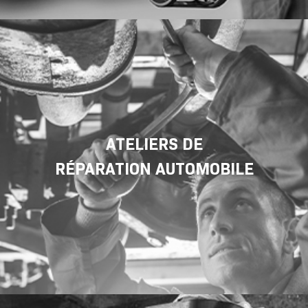
ATELIERS DE
RÉPARATION AUTOMOBILE