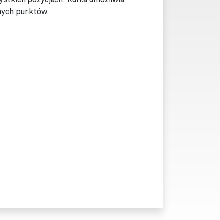
nych punktów.