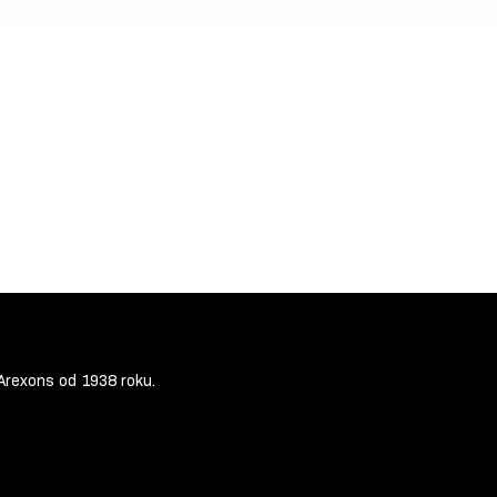
Arexons od 1938 roku.