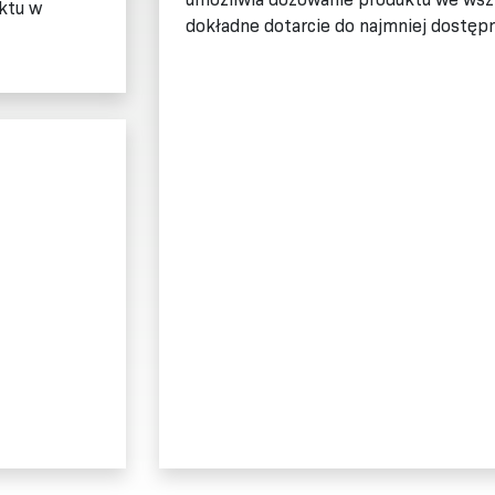
ktu w
dokładne dotarcie do najmniej dostęp