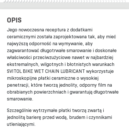
OPIS
Jego nowoczesna receptura z dodatkami
ceramicznymi została zaprojektowana tak, aby mieć
najwyższą odporność na wymywanie, aby
zagwarantować długotrwałe smarowanie i doskonałe
właściwości przeciwzużyciowe nawet w najbardziej
ekstremalnych, wilgotnych i błotnistych warunkach
SVITOL BIKE WET CHAIN LUBRICANT wykorzystuje
mikroskopijne płatki ceramiczne o wysokiej
penetracji, które tworzą jednolity, odporny film na
obrabianych powierzchniach i gwarantują długotrwałe
smarowanie.
Szczególnie wytrzymałe płatki tworzą zwartą i
jednolitą barierę przed wodą, brudem i czynnikami
utleniającymi.