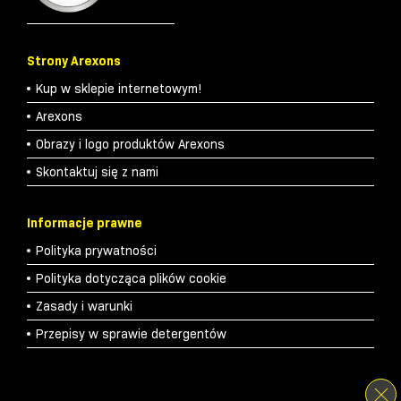
Strony Arexons
Kup w sklepie internetowym!
Arexons
Obrazy i logo produktów Arexons
Skontaktuj się z nami
Informacje prawne
Polityka prywatności
Polityka dotycząca plików cookie
Zasady i warunki
Przepisy w sprawie detergentów