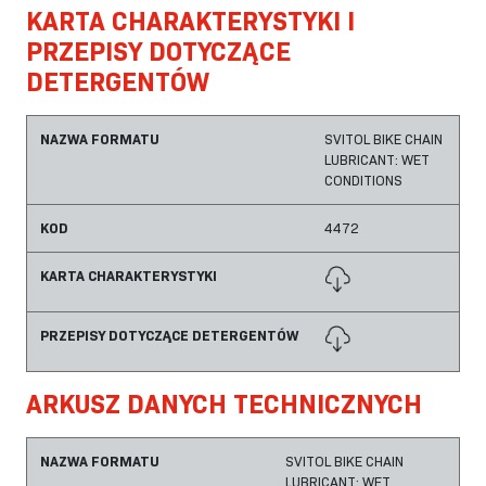
KARTA CHARAKTERYSTYKI I
PRZEPISY DOTYCZĄCE
DETERGENTÓW
NAZWA FORMATU
SVITOL BIKE CHAIN
LUBRICANT: WET
CONDITIONS
KOD
4472
KARTA CHARAKTERYSTYKI
PRZEPISY DOTYCZĄCE DETERGENTÓW
ARKUSZ DANYCH TECHNICZNYCH
NAZWA FORMATU
SVITOL BIKE CHAIN
LUBRICANT: WET