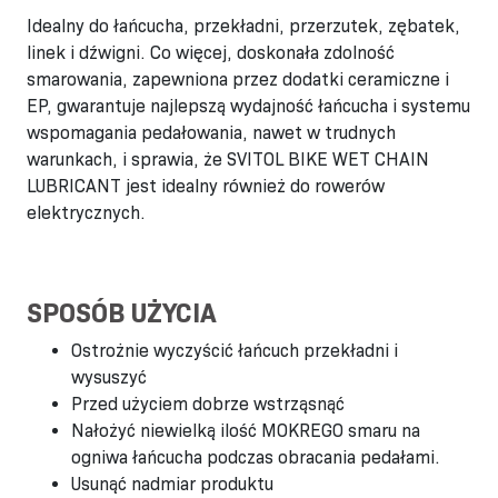
Idealny do łańcucha, przekładni, przerzutek, zębatek,
linek i dźwigni. Co więcej, doskonała zdolność
smarowania, zapewniona przez dodatki ceramiczne i
EP, gwarantuje najlepszą wydajność łańcucha i systemu
wspomagania pedałowania, nawet w trudnych
warunkach, i sprawia, że SVITOL BIKE WET CHAIN
LUBRICANT jest idealny również do rowerów
elektrycznych.
SPOSÓB UŻYCIA
Ostrożnie wyczyścić łańcuch przekładni i
wysuszyć
Przed użyciem dobrze wstrząsnąć
Nałożyć niewielką ilość MOKREGO smaru na
ogniwa łańcucha podczas obracania pedałami.
Usunąć nadmiar produktu