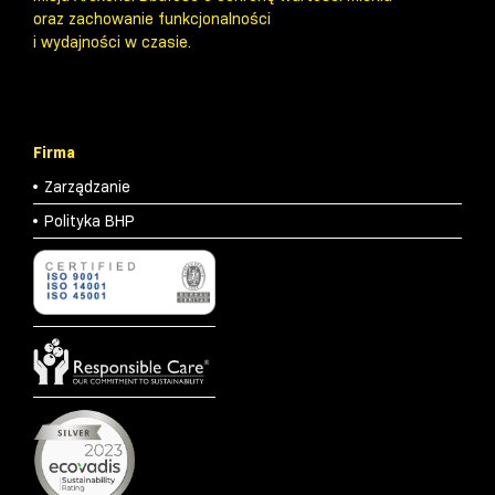
oraz zachowanie funkcjonalności
i wydajności w czasie.
Firma
Zarządzanie
Polityka BHP