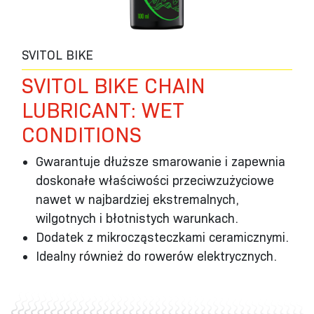
SVITOL BIKE
SVITOL BIKE CHAIN
LUBRICANT: WET
CONDITIONS
Gwarantuje dłuższe smarowanie i zapewnia
doskonałe właściwości przeciwzużyciowe
nawet w najbardziej ekstremalnych,
wilgotnych i błotnistych warunkach.
Dodatek z mikrocząsteczkami ceramicznymi.
Idealny również do rowerów elektrycznych.