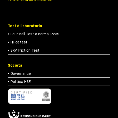
Test di laboratorio
Four Ball Test a norma IP239
HFRR test
SRV Friction Test
Società
Governance
Politica HSE