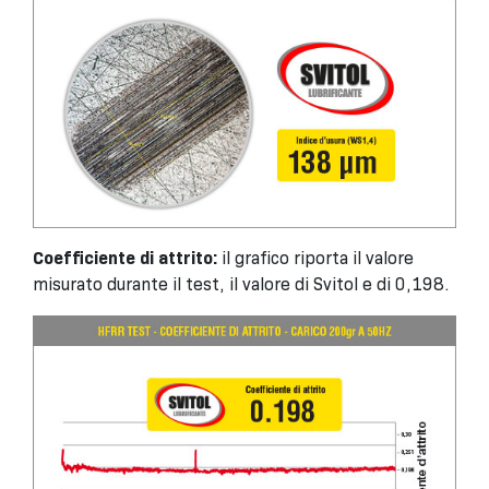
Coefficiente di attrito:
il grafico riporta il valore
misurato durante il test, il valore di Svitol e di 0,198.