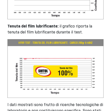
Tenuta del film lubrificante:
il grafico riporta la
tenuta del film lubrificante durante il test.
I dati mostrati sono frutto di ricerche tecnologiche di
laboratorio e non costituiscono specifica. Sono stati