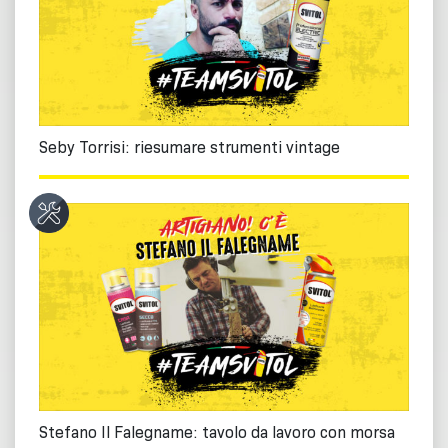
Seby Torrisi: riesumare strumenti vintage
Stefano Il Falegname: tavolo da lavoro con morsa