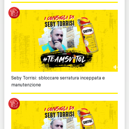
Seby Torrisi: sbloccare serratura inceppata e
manutenzione