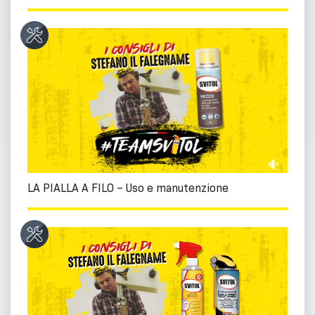
LA PIALLA A FILO – Uso e manutenzione