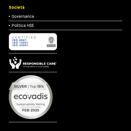
Società
Governance
Politica HSE