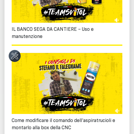
IL BANCO SEGA DA CANTIERE – Uso e
manutenzione
Come modificare il comando dell’aspiratrucioli e
montarlo alla box della CNC