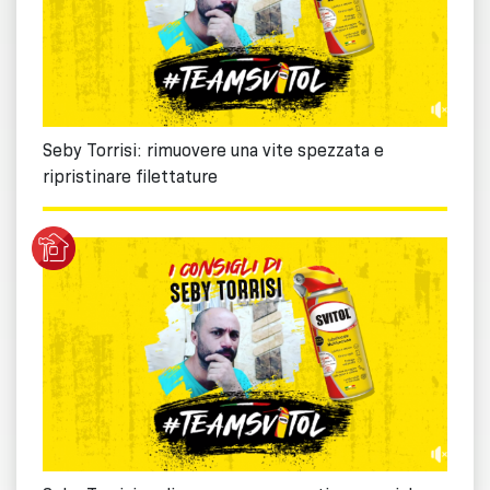
Seby Torrisi: rimuovere una vite spezzata e
ripristinare filettature