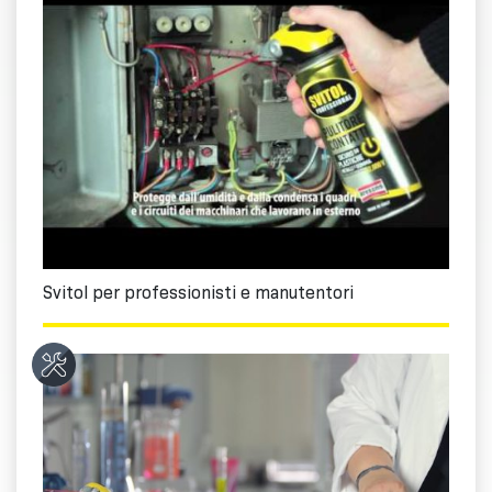
Svitol per professionisti e manutentori