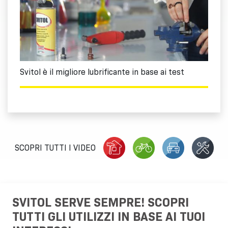
Svitol è il migliore lubrificante in base ai test
SCOPRI TUTTI I VIDEO
SVITOL SERVE SEMPRE! SCOPRI
TUTTI GLI UTILIZZI IN BASE AI TUOI