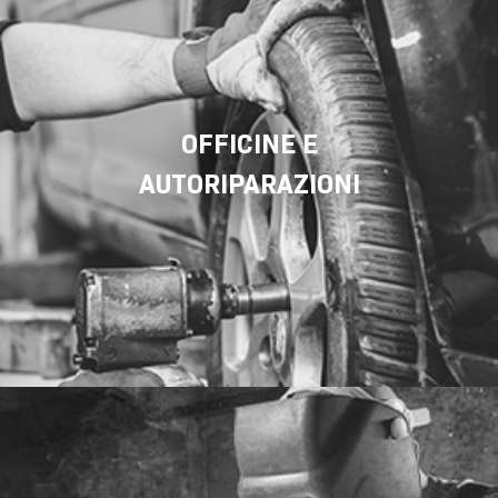
OFFICINE E
AUTORIPARAZIONI