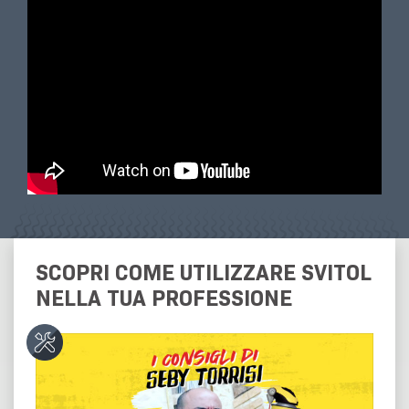
SCOPRI COME UTILIZZARE SVITOL
NELLA TUA PROFESSIONE