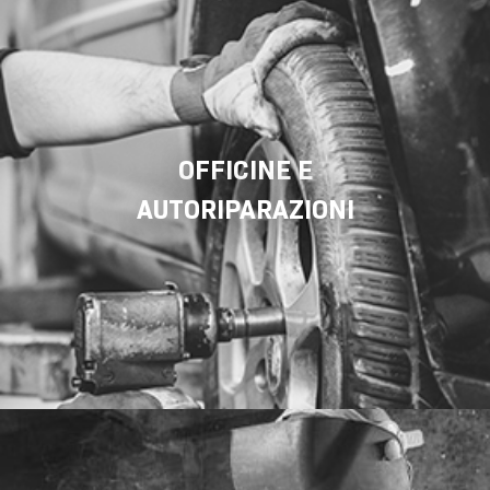
OFFICINE E
AUTORIPARAZIONI