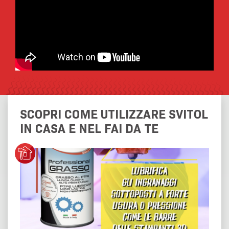
SCOPRI COME UTILIZZARE SVITOL
IN CASA E NEL FAI DA TE