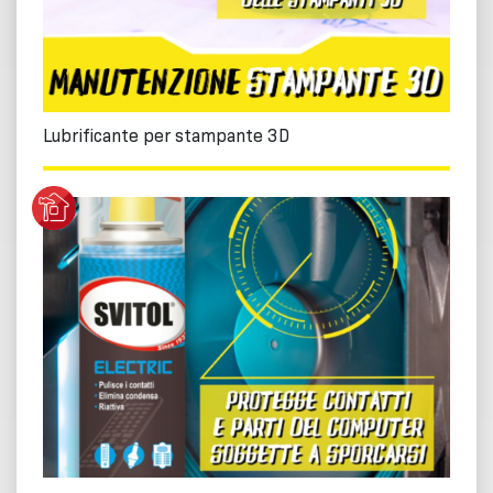
Lubrificante per stampante 3D