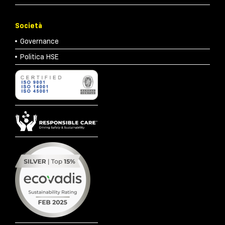
Società
Governance
Politica HSE