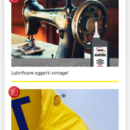
Lubrificare oggetti vintage!