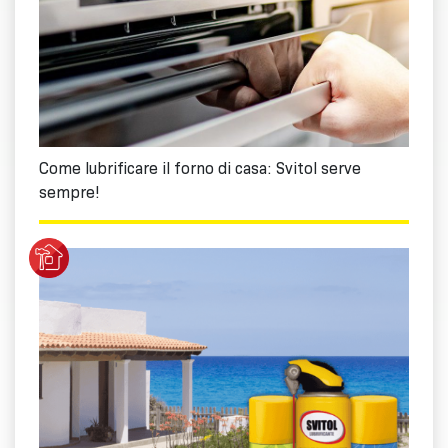
Come lubrificare il forno di casa: Svitol serve
sempre!