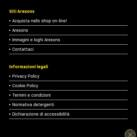
Siti Arexons
Acquista nello shop on-line!
Arexons
Immagini e loghi Arexons
Contattaci
Informazioni legali
Privacy Policy
Cookie Policy
Termini e condizioni
Normativa detergenti
Dichiarazione di accessibilità