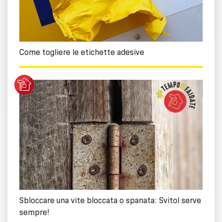
Come togliere le etichette adesive
Sbloccare una vite bloccata o spanata: Svitol serve
sempre!