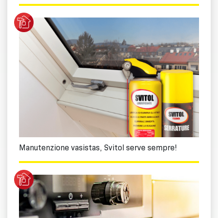
Manutenzione vasistas, Svitol serve sempre!