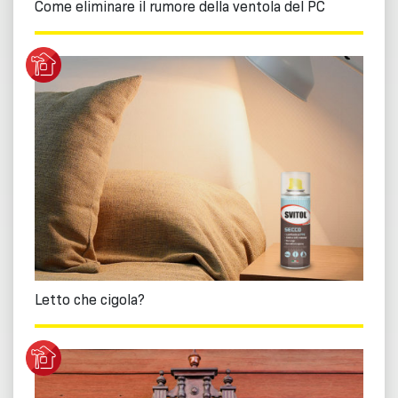
Come eliminare il rumore della ventola del PC
Letto che cigola?