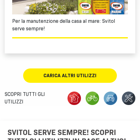
Per la manutenzione della casa al mare: Svitol
serve sempre!
CARICA ALTRI UTILIZZI
SCOPRI TUTTI GLI
UTILIZZI
SVITOL SERVE SEMPRE! SCOPRI