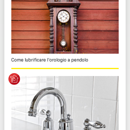
Come lubrificare l’orologio a pendolo