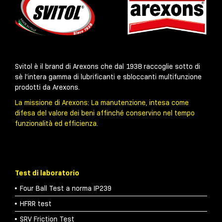
Svitol è il brand di Arexons che dal 1938 raccoglie sotto di
sè l’intera gamma di lubrificanti e sbloccanti multifunzione
prodotti da Arexons.
La missione di Arexons: La manutenzione, intesa come
difesa del valore dei beni affinché conservino nel tempo
funzionalità ed efficienza.
Test di laboratorio
Four Ball Test a norma IP239
HFRR test
SRV Friction Test