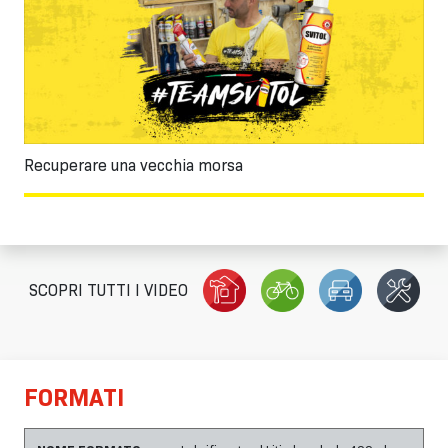
Recuperare una vecchia morsa
SCOPRI TUTTI I VIDEO
FORMATI