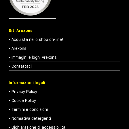
Siti Arexons
Acquista nello shop on-line!
Arexons
Immagini e loghi Arexons
Contattaci
Informazioni legali
Privacy Policy
Cookie Policy
Termini e condizioni
Normativa detergenti
Dichiarazione di accessibilità