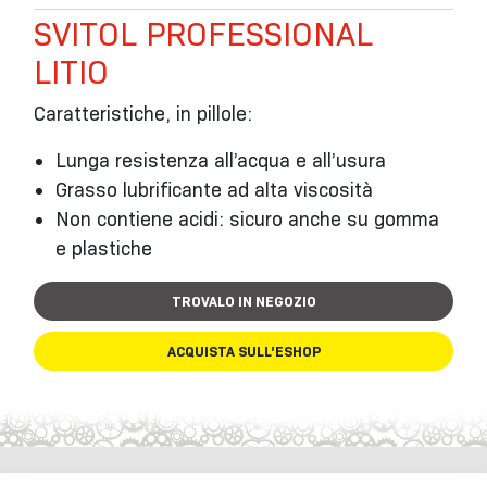
SVITOL PROFESSIONAL
LITIO
Caratteristiche, in pillole:
Lunga resistenza all’acqua e all’usura
Grasso lubrificante ad alta viscosità
Non contiene acidi: sicuro anche su gomma
e plastiche
TROVALO IN NEGOZIO
ACQUISTA SULL’ESHOP