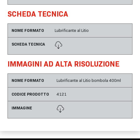
SCHEDA TECNICA
NOME FORMATO
Lubrificante al Litio
SCHEDA TECNICA
IMMAGINI AD ALTA RISOLUZIONE
NOME FORMATO
Lubrificante al Litio bombola 400ml
CODICE PRODOTTO
4121
IMMAGINE