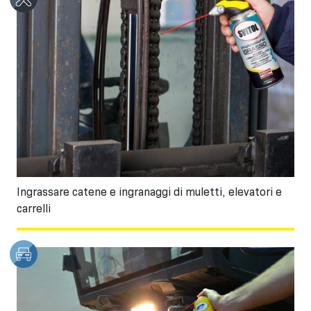
Ingrassare catene e ingranaggi di muletti, elevatori e
carrelli