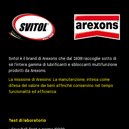
Svitol è il brand di Arexons che dal 1938 raccoglie sotto di
sè l’intera gamma di lubrificanti e sbloccanti multifunzione
prodotti da Arexons.
La missione di Arexons: La manutenzione, intesa come
difesa del valore dei beni affinché conservino nel tempo
funzionalità ed efficienza.
Test di laboratorio