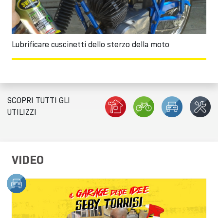
Lubrificare cuscinetti dello sterzo della moto
SCOPRI TUTTI GLI
UTILIZZI
VIDEO