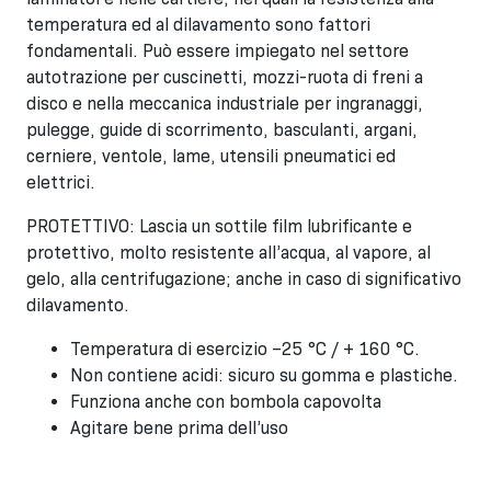
temperatura ed al dilavamento sono fattori
fondamentali. Può essere impiegato nel settore
autotrazione per cuscinetti, mozzi-ruota di freni a
disco e nella meccanica industriale per ingranaggi,
pulegge, guide di scorrimento, basculanti, argani,
cerniere, ventole, lame, utensili pneumatici ed
elettrici.
PROTETTIVO: Lascia un sottile film lubrificante e
protettivo, molto resistente all’acqua, al vapore, al
gelo, alla centrifugazione; anche in caso di significativo
dilavamento.
Temperatura di esercizio –25 °C / + 160 °C.
Non contiene acidi: sicuro su gomma e plastiche.
Funziona anche con bombola capovolta
Agitare bene prima dell’uso