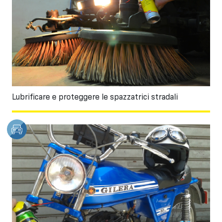
Lubrificare e proteggere le spazzatrici stradali