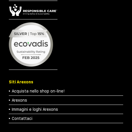
Siti Arexons
Acquista nello shop on-line!
Arexons
Immagini e loghi Arexons
Contattaci