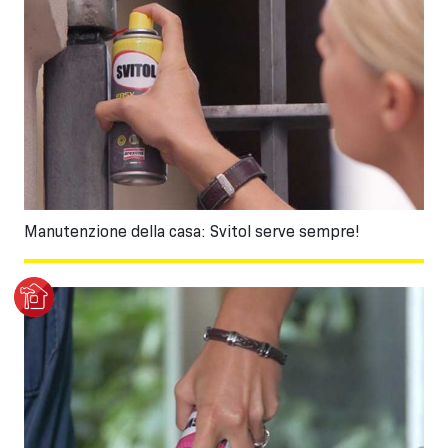
Manutenzione della casa: Svitol serve sempre!