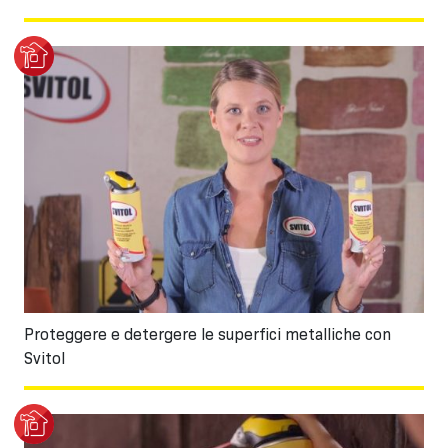
Proteggere e detergere le superfici metalliche con
Svitol