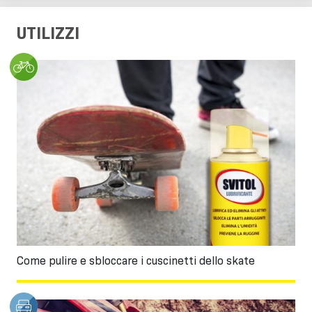
UTILIZZI
Come pulire e sbloccare i cuscinetti dello skate