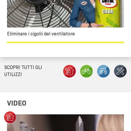
Eliminare i cigolii del ventilatore
SCOPRI TUTTI GLI
UTILIZZI
VIDEO