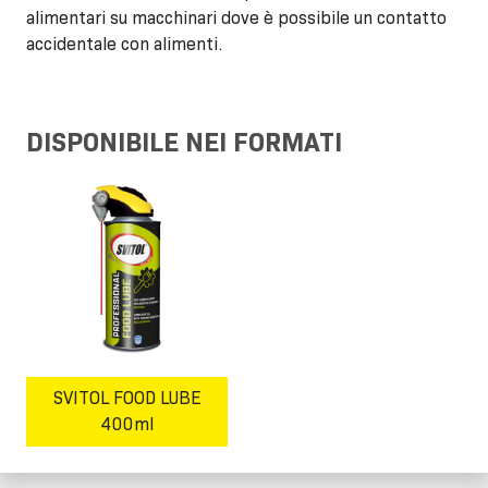
alimentari su macchinari dove è possibile un contatto
accidentale con alimenti.
DISPONIBILE NEI FORMATI
SVITOL FOOD LUBE
400ml