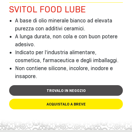
SVITOL FOOD LUBE
A base di olio minerale bianco ad elevata
purezza con additivi ceramici.
A lunga durata, non cola e con buon potere
adesivo.
Indicato per l’industria alimentare,
cosmetica, farmaceutica e degli imballaggi.
Non contiene silicone, incolore, inodore e
insapore.
TROVALO IN NEGOZIO
ACQUISTALO A BREVE