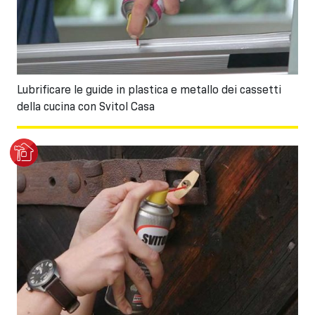
Lubrificare le guide in plastica e metallo dei cassetti
della cucina con Svitol Casa