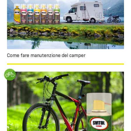
Come fare manutenzione del camper