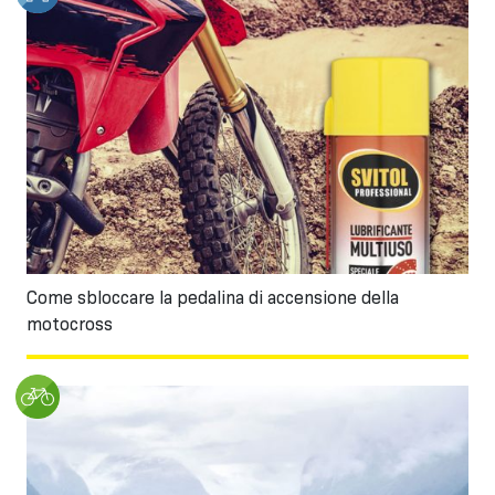
Come sbloccare la pedalina di accensione della
motocross