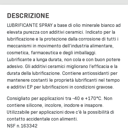
DESCRIZIONE
LUBRIFICANTE SPRAY a base di olio minerale bianco ad
elevata purezza con additivi ceramici. Indicato per la
lubrificazione e la protezione dalla corrosione di tutti i
meccanismi in movimento dell’industria alimentare,
cosmetica, farmaceutica e degli imballaggi.
Lubrificante a lunga durata, non cola e con buon potere
adesivo. Gli additivi ceramici migliorano l’efficacia e la
durata della lubrificazione. Contiene antiossidanti per
mantenere costanti le proprietà lubrificanti nel tempo
e additivi EP per lubrificazioni in condizioni gravose.
Consigliato per applicazioni tra -40 e +170°C. Non
contiene silicone, incolore, inodore e insapore.
Utilizzabile per applicazioni dove c’è la possibilità di
contatto accidentale con alimenti.
NSF n.163342