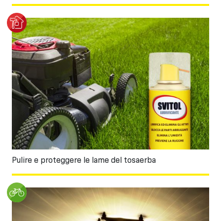
Pulire e proteggere le lame del tosaerba