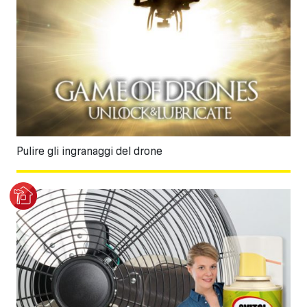
Pulire gli ingranaggi del drone