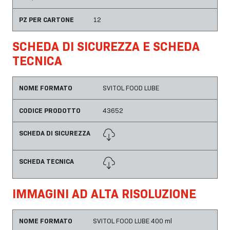
PZ PER CARTONE
12
SCHEDA DI SICUREZZA E SCHEDA
TECNICA
NOME FORMATO
SVITOL FOOD LUBE
CODICE PRODOTTO
43652
SCHEDA DI SICUREZZA
SCHEDA TECNICA
IMMAGINI AD ALTA RISOLUZIONE
NOME FORMATO
SVITOL FOOD LUBE 400 ml