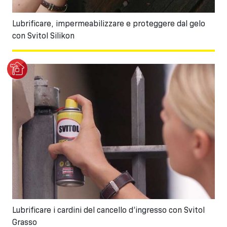
Lubrificare, impermeabilizzare e proteggere dal gelo
con Svitol Silikon
Lubrificare i cardini del cancello d’ingresso con Svitol
Grasso