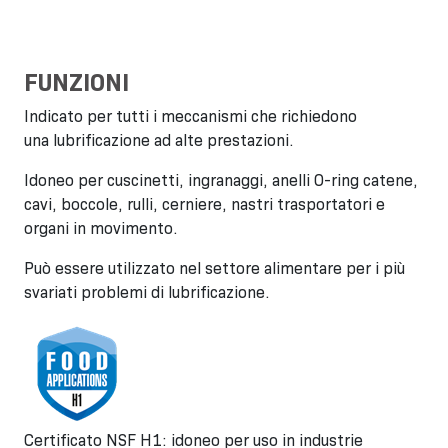
FUNZIONI
Indicato per tutti i meccanismi che richiedono
una lubrificazione ad alte prestazioni.
Idoneo per cuscinetti, ingranaggi, anelli O-ring catene,
cavi, boccole, rulli, cerniere, nastri trasportatori e
organi in movimento.
Può essere utilizzato nel settore alimentare per i più
svariati problemi di lubrificazione.
Certificato NSF H1: idoneo per uso in industrie