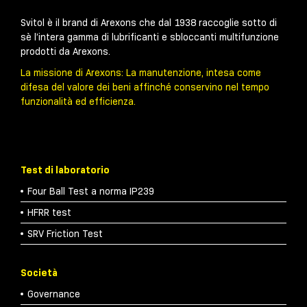
Svitol è il brand di Arexons che dal 1938 raccoglie sotto di
sè l’intera gamma di lubrificanti e sbloccanti multifunzione
prodotti da Arexons.
La missione di Arexons: La manutenzione, intesa come
difesa del valore dei beni affinché conservino nel tempo
funzionalità ed efficienza.
Test di laboratorio
Four Ball Test a norma IP239
HFRR test
SRV Friction Test
Società
Governance