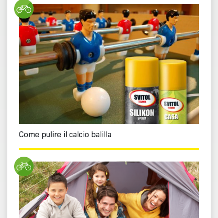
Come pulire il calcio balilla