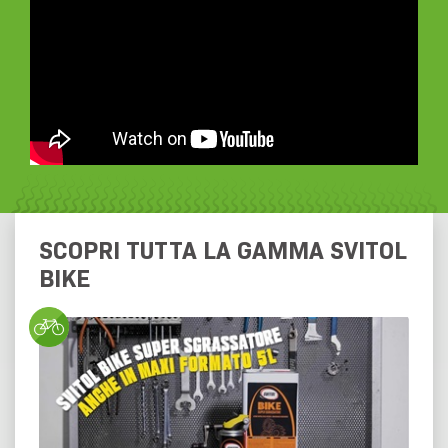
SCOPRI TUTTA LA GAMMA SVITOL
BIKE