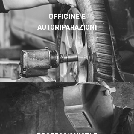
OFFICINE E
AUTORIPARAZIONI