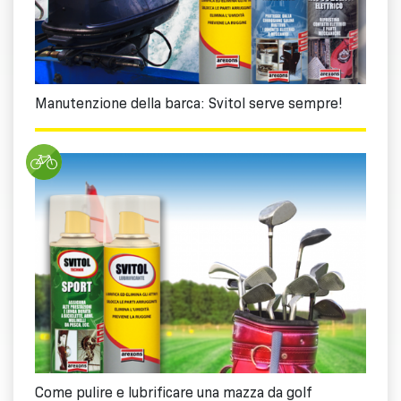
Manutenzione della barca: Svitol serve sempre!
Come pulire e lubrificare una mazza da golf