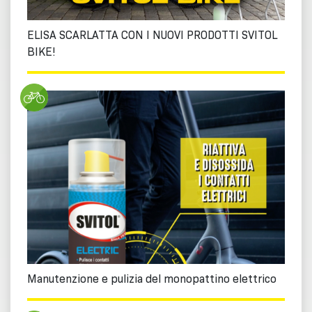
ELISA SCARLATTA CON I NUOVI PRODOTTI SVITOL
BIKE!
Manutenzione e pulizia del monopattino elettrico