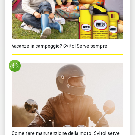
Vacanze in campeggio? Svitol Serve sempre!
Come fare manutenzione della moto: Svitol serve