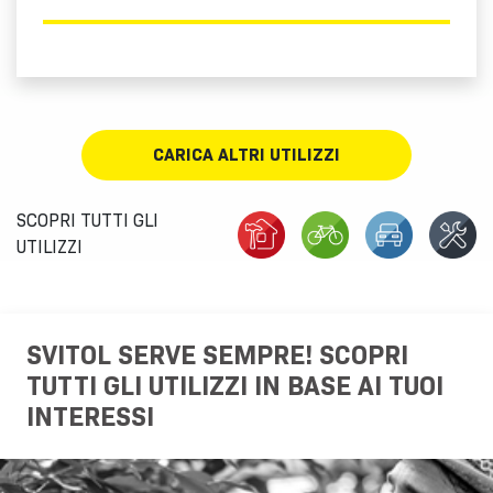
CARICA ALTRI UTILIZZI
SCOPRI TUTTI GLI
UTILIZZI
SVITOL SERVE SEMPRE! SCOPRI
TUTTI GLI UTILIZZI IN BASE AI TUOI
INTERESSI