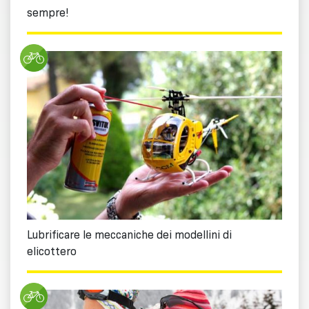
sempre!
Lubrificare le meccaniche dei modellini di
elicottero