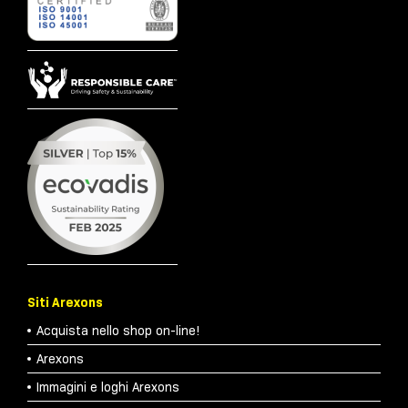
Siti Arexons
Acquista nello shop on-line!
Arexons
Immagini e loghi Arexons