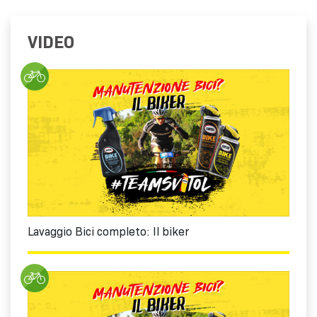
VIDEO
Lavaggio Bici completo: Il biker