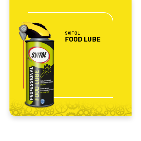
SVITOL
FOOD LUBE