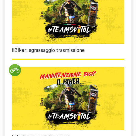
ilBiker: sgrassaggio trasmissione