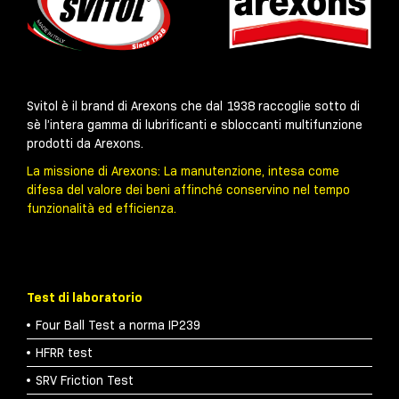
Svitol è il brand di Arexons che dal 1938 raccoglie sotto di
sè l’intera gamma di lubrificanti e sbloccanti multifunzione
prodotti da Arexons.
La missione di Arexons: La manutenzione, intesa come
difesa del valore dei beni affinché conservino nel tempo
funzionalità ed efficienza.
Test di laboratorio
Four Ball Test a norma IP239
HFRR test
SRV Friction Test