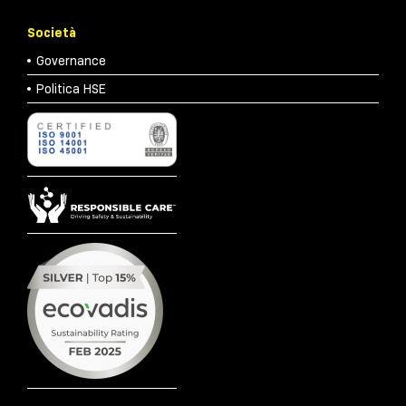
Società
Governance
Politica HSE