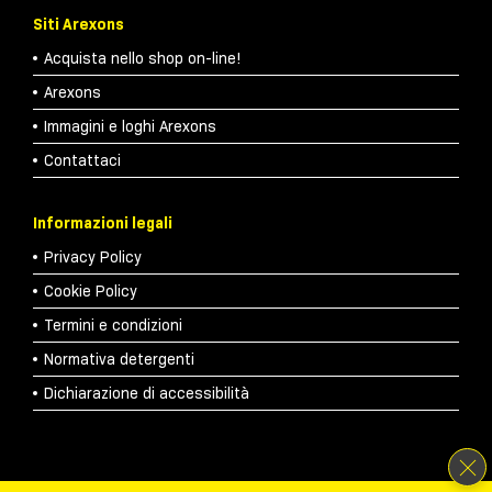
Siti Arexons
Acquista nello shop on-line!
Arexons
Immagini e loghi Arexons
Contattaci
Informazioni legali
Privacy Policy
Cookie Policy
Termini e condizioni
Normativa detergenti
Dichiarazione di accessibilità