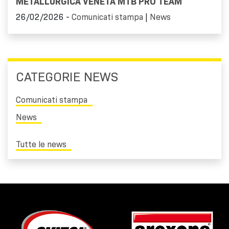
METALLURGICA VENETA MTB PRO TEAM
26/02/2026 -
Comunicati stampa
|
News
CATEGORIE NEWS
Comunicati stampa
News
Tutte le news