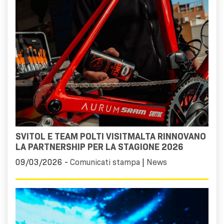
SVITOL E TEAM POLTI VISITMALTA RINNOVANO
LA PARTNERSHIP PER LA STAGIONE 2026
09/03/2026 -
Comunicati stampa
|
News