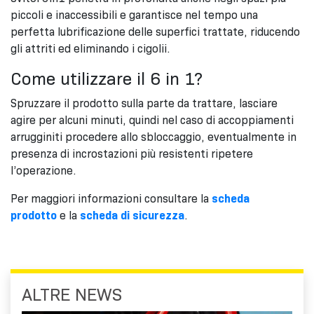
piccoli e inaccessibili e garantisce nel tempo una
perfetta lubrificazione delle superfici trattate, riducendo
gli attriti ed eliminando i cigolii.
Come utilizzare il 6 in 1?
Spruzzare il prodotto sulla parte da trattare, lasciare
agire per alcuni minuti, quindi nel caso di accoppiamenti
arrugginiti procedere allo sbloccaggio, eventualmente in
presenza di incrostazioni più resistenti ripetere
l’operazione.
Per maggiori informazioni consultare la
scheda
prodotto
e la
scheda di sicurezza
.
ALTRE NEWS