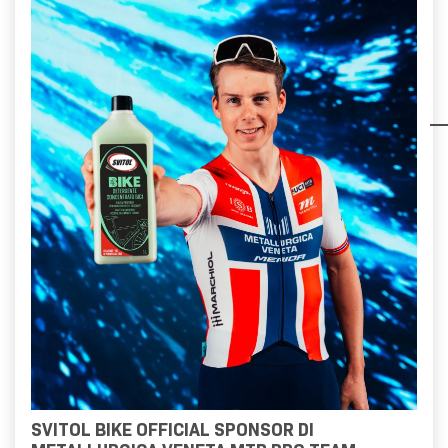
SVITOL BIKE OFFICIAL SPONSOR DI