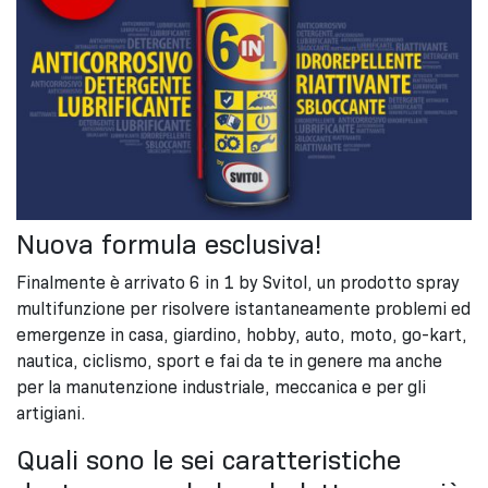
Nuova formula esclusiva!
Finalmente è arrivato 6 in 1 by Svitol, un prodotto spray
multifunzione per risolvere istantaneamente problemi ed
emergenze in casa, giardino, hobby, auto, moto, go-kart,
nautica, ciclismo, sport e fai da te in genere ma anche
per la manutenzione industriale, meccanica e per gli
artigiani.
Quali sono le sei caratteristiche