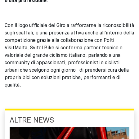
o una professione.
Con il logo ufficiale del Giro a rafforzarne la riconoscibilità
sugli scaffali, e una presenza attiva anche all’interno della
competizione grazie alla collaborazione con Polti
VisitMalta, Svitol Bike si conferma partner tecnico e
valoriale del grande ciclismo italiano, parlando a una
community di appassionati, professionisti e ciclisti
urbani che scelgono ogni giorno di prendersi cura della
propria bici con soluzioni pratiche, performanti e di
qualità.
ALTRE NEWS