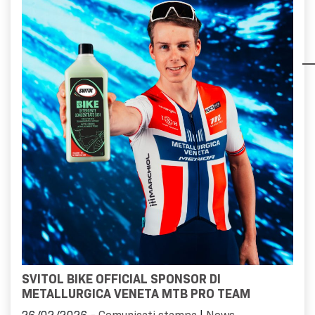
SVITOL BIKE OFFICIAL SPONSOR DI
METALLURGICA VENETA MTB PRO TEAM