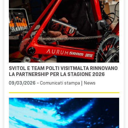
SVITOL E TEAM POLTI VISITMALTA RINNOVANO
LA PARTNERSHIP PER LA STAGIONE 2026
09/03/2026 -
Comunicati stampa
|
News