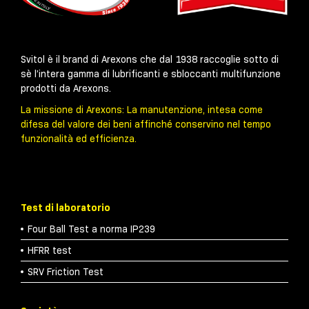
Svitol è il brand di Arexons che dal 1938 raccoglie sotto di
sè l’intera gamma di lubrificanti e sbloccanti multifunzione
prodotti da Arexons.
La missione di Arexons: La manutenzione, intesa come
difesa del valore dei beni affinché conservino nel tempo
funzionalità ed efficienza.
Test di laboratorio
Four Ball Test a norma IP239
HFRR test
SRV Friction Test