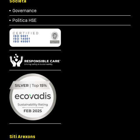
Società
Governance
Politica HSE
Siti Arexons