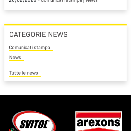
26/02/2026 -
Comunicati stampa
|
News
CATEGORIE NEWS
Comunicati stampa
News
Tutte le news