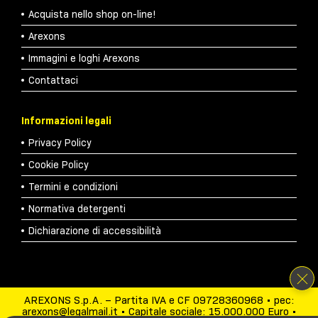
Acquista nello shop on-line!
Arexons
Immagini e loghi Arexons
Contattaci
Informazioni legali
Privacy Policy
Cookie Policy
Termini e condizioni
Normativa detergenti
Dichiarazione di accessibilità
AREXONS S.p.A. – Partita IVA e CF 09728360968 • pec:
arexons@legalmail.it • Capitale sociale: 15.000.000 Euro •