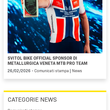
SVITOL BIKE OFFICIAL SPONSOR DI
METALLURGICA VENETA MTB PRO TEAM
26/02/2026 -
Comunicati stampa
|
News
CATEGORIE NEWS