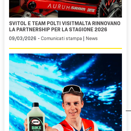
SVITOL E TEAM POLTI VISITMALTA RINNOVANO
LA PARTNERSHIP PER LA STAGIONE 2026
09/03/2026 -
Comunicati stampa
|
News