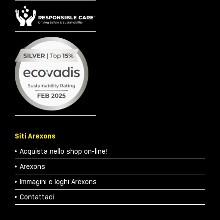
Siti Arexons
Acquista nello shop on-line!
Arexons
Immagini e loghi Arexons
Contattaci