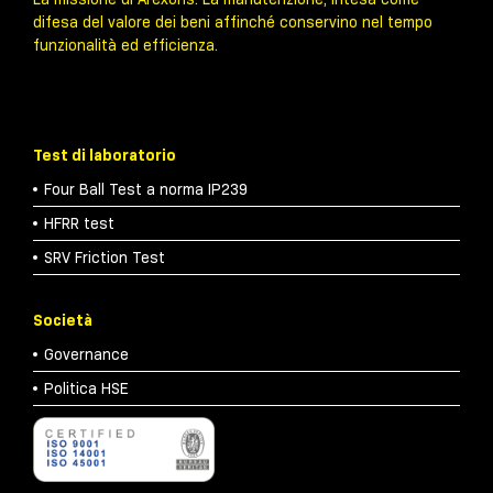
difesa del valore dei beni affinché conservino nel tempo
funzionalità ed efficienza.
Test di laboratorio
Four Ball Test a norma IP239
HFRR test
SRV Friction Test
Società
Governance
Politica HSE