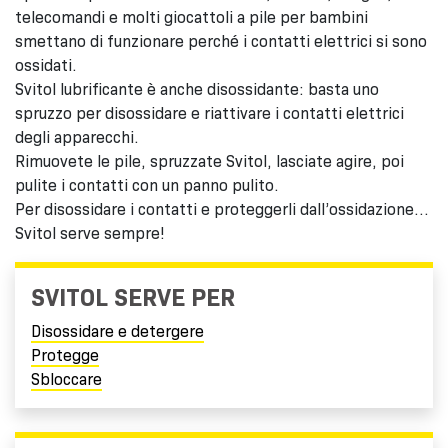
telecomandi e molti giocattoli a pile per bambini
smettano di funzionare perché i contatti elettrici si sono
ossidati.
Svitol lubrificante è anche disossidante: basta uno
spruzzo per disossidare e riattivare i contatti elettrici
degli apparecchi.
Rimuovete le pile, spruzzate Svitol, lasciate agire, poi
pulite i contatti con un panno pulito.
Per disossidare i contatti e proteggerli dall’ossidazione…
Svitol serve sempre!
SVITOL SERVE PER
Disossidare e detergere
Protegge
Sbloccare