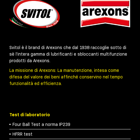
Svitol è il brand di Arexons che dal 1938 raccoglie sotto di
sè l’intera gamma di lubrificanti e sbloccanti multifunzione
prodotti da Arexons.
La missione di Arexons: La manutenzione, intesa come
difesa del valore dei beni affinché conservino nel tempo
funzionalità ed efficienza.
Test di laboratorio
Four Ball Test a norma IP239
HFRR test