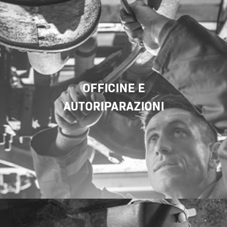
OFFICINE E
AUTORIPARAZIONI