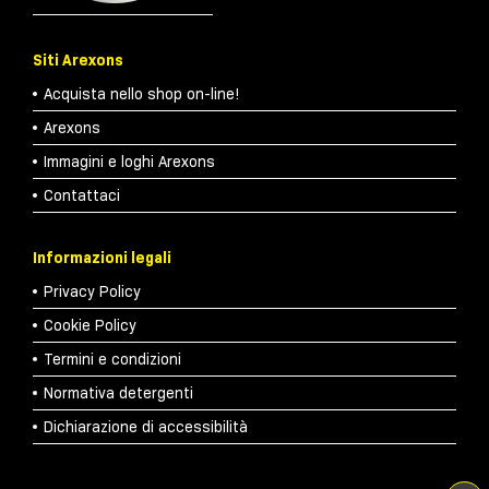
Siti Arexons
Acquista nello shop on-line!
Arexons
Immagini e loghi Arexons
Contattaci
Informazioni legali
Privacy Policy
Cookie Policy
Termini e condizioni
Normativa detergenti
Dichiarazione di accessibilità