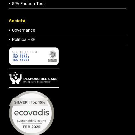
SRV Friction Test
Società
Governance
Politica HSE