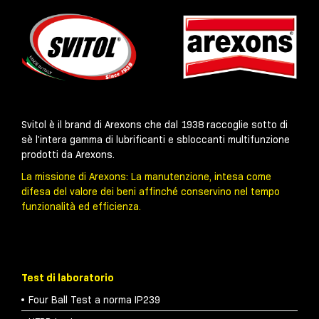
Svitol è il brand di Arexons che dal 1938 raccoglie sotto di
sè l’intera gamma di lubrificanti e sbloccanti multifunzione
prodotti da Arexons.
La missione di Arexons: La manutenzione, intesa come
difesa del valore dei beni affinché conservino nel tempo
funzionalità ed efficienza.
Test di laboratorio
Four Ball Test a norma IP239