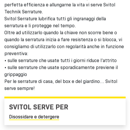
perfetta efficienza e allungarne la vita vi serve Svitol
Technik Serrature.
Svitol Serrature lubrifica tutti gli ingranaggi della
serratura e li protegge nel tempo.
Oltre ad utilizzarlo quando la chiave non scorre bene o
quando la serratura inizia a fare resistenza o si blocca, vi
consigliamo di utilizzarlo con regolarità anche in funzione
preventiva:
• sulle serrature che usate tutti i giorni riduce l’attrito
• sulle serrature che usate sporadicamente previene il
grippaggio
Per le serrature di casa, del box e del giardino… Svitol
serve sempre!
SVITOL SERVE PER
Disossidare e detergere