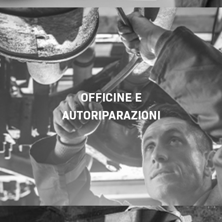
OFFICINE E
AUTORIPARAZIONI