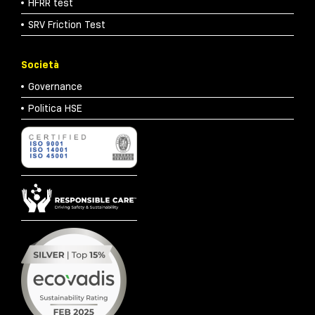
HFRR test
SRV Friction Test
Società
Governance
Politica HSE