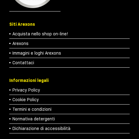
Siti Arexons
Acquista nello shop on-line!
Arexons
Immagini e loghi Arexons
Contattaci
Informazioni legali
Privacy Policy
Cookie Policy
Termini e condizioni
Normativa detergenti
Dichiarazione di accessibilità