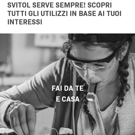
SVITOL SERVE SEMPRE! SCOPRI
TUTTI GLI UTILIZZI IN BASE AI TUOI
INTERESSI
FAI DA TE
E CASA