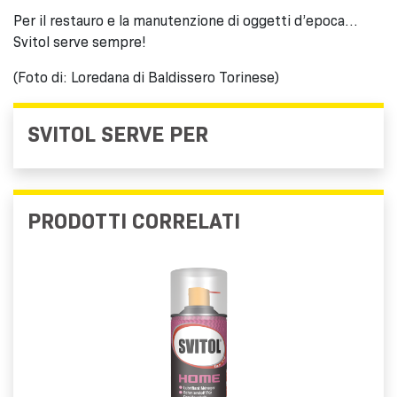
Per il restauro e la manutenzione di oggetti d’epoca…
Svitol serve sempre!
(Foto di: Loredana di Baldissero Torinese)
SVITOL SERVE PER
PRODOTTI CORRELATI