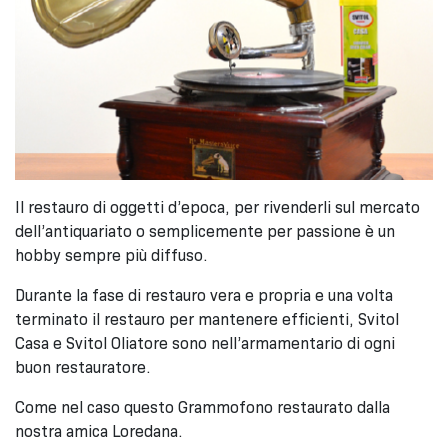
Il restauro di oggetti d’epoca, per rivenderli sul mercato
dell’antiquariato o semplicemente per passione è un
hobby sempre più diffuso.
Durante la fase di restauro vera e propria e una volta
terminato il restauro per mantenere efficienti, Svitol
Casa e Svitol Oliatore sono nell’armamentario di ogni
buon restauratore.
Come nel caso questo Grammofono restaurato dalla
nostra amica Loredana.