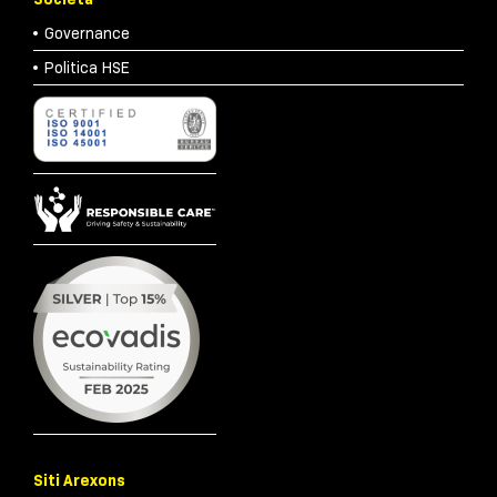
Governance
Politica HSE
Siti Arexons