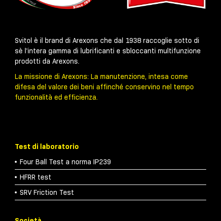
Svitol è il brand di Arexons che dal 1938 raccoglie sotto di
sè l’intera gamma di lubrificanti e sbloccanti multifunzione
prodotti da Arexons.
La missione di Arexons: La manutenzione, intesa come
difesa del valore dei beni affinché conservino nel tempo
funzionalità ed efficienza.
Test di laboratorio
Four Ball Test a norma IP239
HFRR test
SRV Friction Test
Società