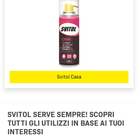
Svitol Casa
SVITOL SERVE SEMPRE! SCOPRI
TUTTI GLI UTILIZZI IN BASE AI TUOI
INTERESSI