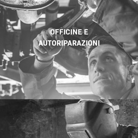
OFFICINE E
AUTORIPARAZIONI