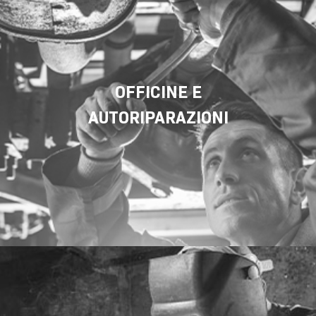
OFFICINE E
AUTORIPARAZIONI