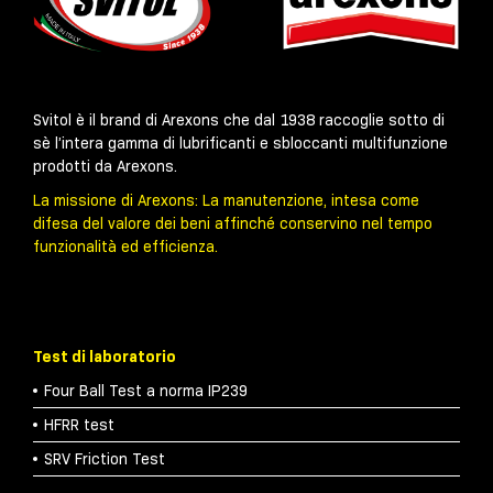
Svitol è il brand di Arexons che dal 1938 raccoglie sotto di
sè l’intera gamma di lubrificanti e sbloccanti multifunzione
prodotti da Arexons.
La missione di Arexons: La manutenzione, intesa come
difesa del valore dei beni affinché conservino nel tempo
funzionalità ed efficienza.
Test di laboratorio
Four Ball Test a norma IP239
HFRR test
SRV Friction Test