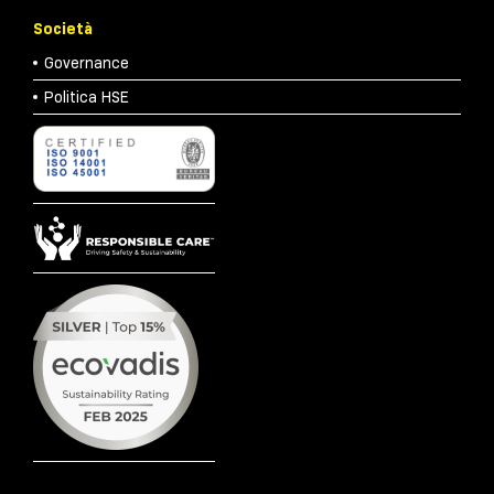
Società
Governance
Politica HSE