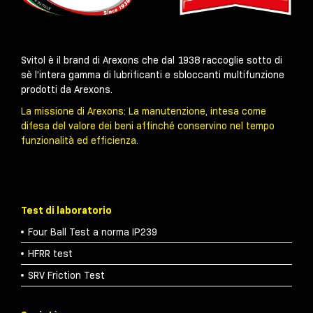
Svitol è il brand di Arexons che dal 1938 raccoglie sotto di
sè l’intera gamma di lubrificanti e sbloccanti multifunzione
prodotti da Arexons.
La missione di Arexons: La manutenzione, intesa come
difesa del valore dei beni affinché conservino nel tempo
funzionalità ed efficienza.
Test di laboratorio
Four Ball Test a norma IP239
HFRR test
SRV Friction Test