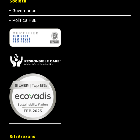
Società
Governance
Politica HSE
Siti Arexons