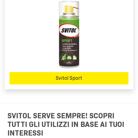
Svitol Sport
SVITOL SERVE SEMPRE! SCOPRI
TUTTI GLI UTILIZZI IN BASE AI TUOI
INTERESSI