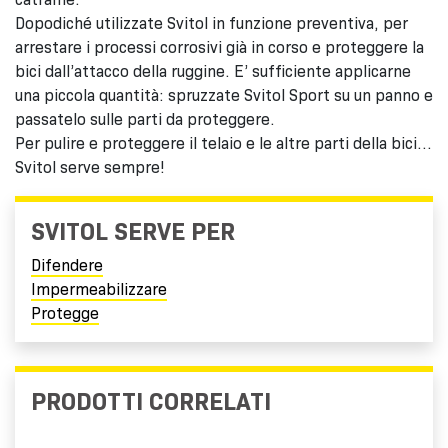
Dopodiché utilizzate Svitol in funzione preventiva, per
arrestare i processi corrosivi già in corso e proteggere la
bici dall’attacco della ruggine. E’ sufficiente applicarne
una piccola quantità: spruzzate Svitol Sport su un panno e
passatelo sulle parti da proteggere.
Per pulire e proteggere il telaio e le altre parti della bici…
Svitol serve sempre!
SVITOL SERVE PER
Difendere
Impermeabilizzare
Protegge
PRODOTTI CORRELATI