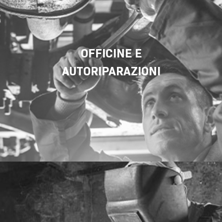
OFFICINE E
AUTORIPARAZIONI