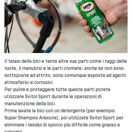
Il telaio della bici e tante altre sue parti come i raggi delle
ruote, il manubrio e le parti cromate, anche se non sono
sottoposte ad attrito, sono comunque esposte ad agenti
atmosferici e corrosivi.
Per pulire e proteggere tutte queste parti potete
utilizzare Svitol Sport durante le operazioni di
manutenzione della bici.
Prima lavate la bici con un detergente (per esempio
Super Shampoo Arexons), poi utilizzate Svitol Sport per
eliminare i residui di sporco più difficile come grasso e
catrame.