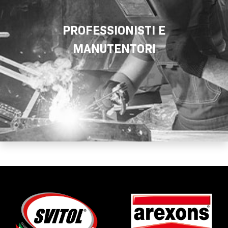
PROFESSIONISTI E
MANUTENTORI