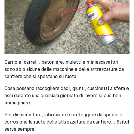
Carriole, carrelli, betoniere, muletti e miniescavatori
sono solo alcune delle macchine e delle attrezzature da
cantiere che si spostano su ruota.
Cosa possano raccogliere dadi, giunti, cuscinetti a sfera e
assi durante una qualsiasi giornata di lavoro si può ben
immaginare.
Per disincrostare, lubrificare e proteggere da sporco e
corrosione le ruote delle attrezzature da cantiere… Svitol
serve sempre!