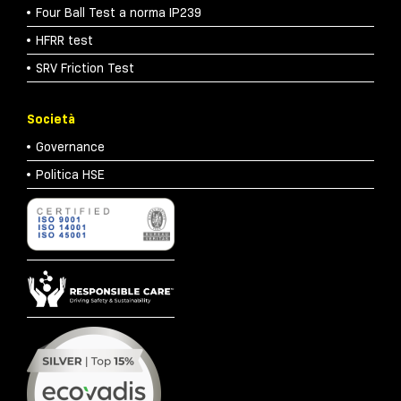
Four Ball Test a norma IP239
HFRR test
SRV Friction Test
Società
Governance
Politica HSE