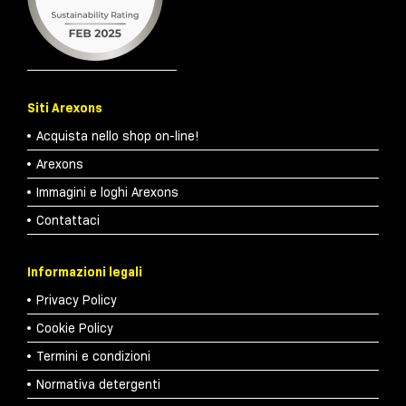
Siti Arexons
Acquista nello shop on-line!
Arexons
Immagini e loghi Arexons
Contattaci
Informazioni legali
Privacy Policy
Cookie Policy
Termini e condizioni
Normativa detergenti