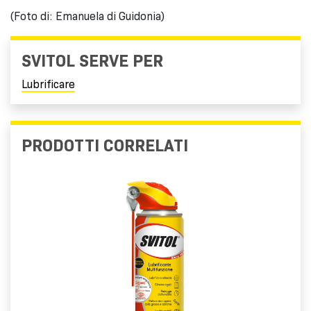
(Foto di: Emanuela di Guidonia)
SVITOL SERVE PER
Lubrificare
PRODOTTI CORRELATI