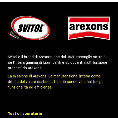
Svitol è il brand di Arexons che dal 1938 raccoglie sotto di
sè l’intera gamma di lubrificanti e sbloccanti multifunzione
prodotti da Arexons.
La missione di Arexons: La manutenzione, intesa come
difesa del valore dei beni affinché conservino nel tempo
funzionalità ed efficienza.
Test di laboratorio