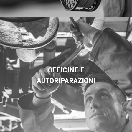
OFFICINE E
AUTORIPARAZIONI