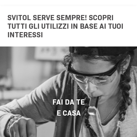
SVITOL SERVE SEMPRE! SCOPRI
TUTTI GLI UTILIZZI IN BASE AI TUOI
INTERESSI
FAI DA TE
E CASA