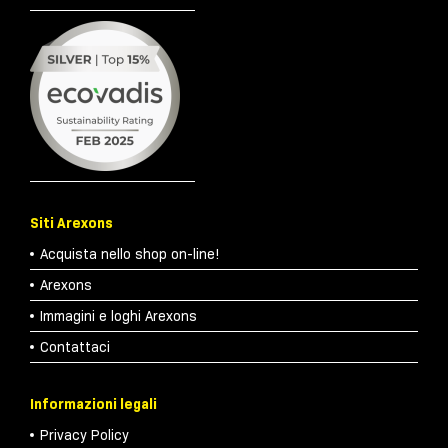
Siti Arexons
Acquista nello shop on-line!
Arexons
Immagini e loghi Arexons
Contattaci
Informazioni legali
Privacy Policy