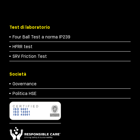
Test di laboratorio
Four Ball Test a norma IP239
HFRR test
SRV Friction Test
Società
Governance
Politica HSE