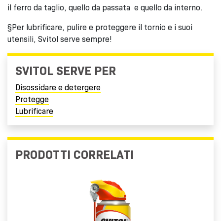
il ferro da taglio, quello da passata e quello da interno.
§Per lubrificare, pulire e proteggere il tornio e i suoi
utensili, Svitol serve sempre!
SVITOL SERVE PER
Disossidare e detergere
Protegge
Lubrificare
PRODOTTI CORRELATI