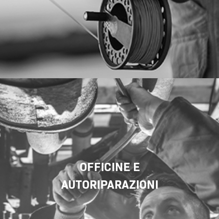
OFFICINE E
AUTORIPARAZIONI