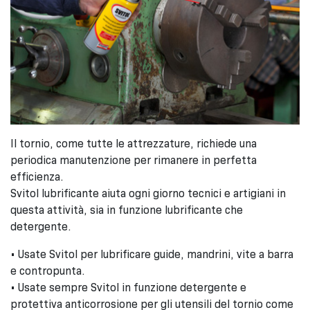
Il tornio, come tutte le attrezzature, richiede una
periodica manutenzione per rimanere in perfetta
efficienza.
Svitol lubrificante aiuta ogni giorno tecnici e artigiani in
questa attività, sia in funzione lubrificante che
detergente.
• Usate Svitol per lubrificare guide, mandrini, vite a barra
e contropunta.
• Usate sempre Svitol in funzione detergente e
protettiva anticorrosione per gli utensili del tornio come