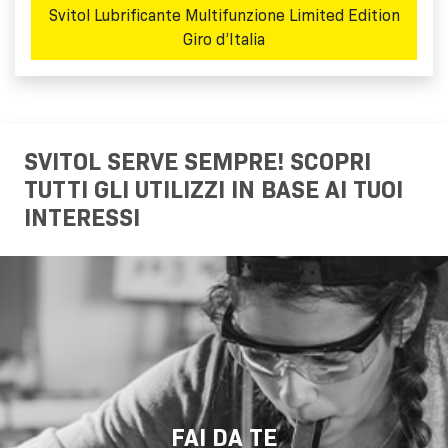
Svitol Lubrificante Multifunzione Limited Edition
Giro d’Italia
SVITOL SERVE SEMPRE! SCOPRI
TUTTI GLI UTILIZZI IN BASE AI TUOI
INTERESSI
FAI DA TE