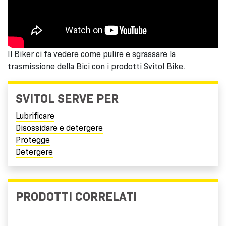
Il Biker ci fa vedere come pulire e sgrassare la
trasmissione della Bici con i prodotti Svitol Bike.
SVITOL SERVE PER
Lubrificare
Disossidare e detergere
Protegge
Detergere
PRODOTTI CORRELATI