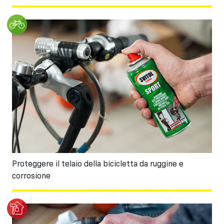
Proteggere il telaio della bicicletta da ruggine e
corrosione