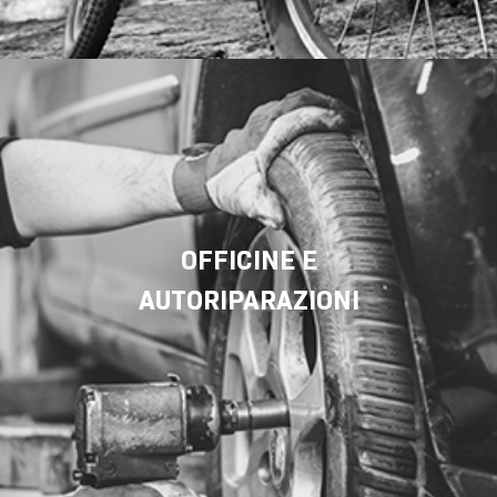
OFFICINE E
AUTORIPARAZIONI