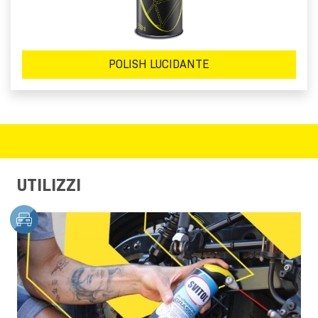
POLISH LUCIDANTE
UTILIZZI