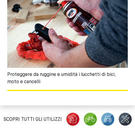
Proteggere da ruggine e umidità i lucchetti di bici,
moto e cancelli
SCOPRI TUTTI GLI UTILIZZI