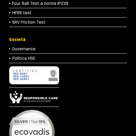
Four Ball Test a norma IP239
HFRR test
SRV Friction Test
Società
Governance
Politica HSE