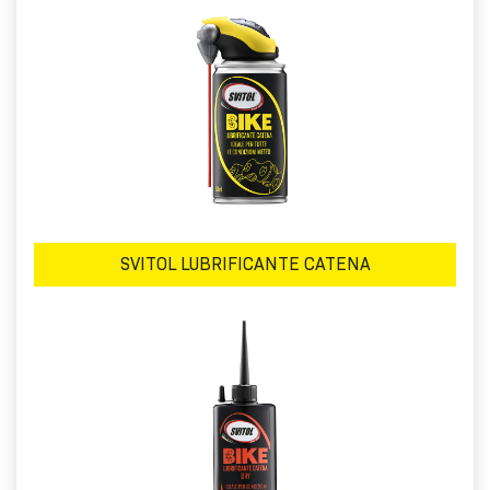
SVITOL LUBRIFICANTE CATENA