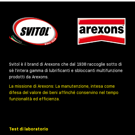
Svitol è il brand di Arexons che dal 1938 raccoglie sotto di
sè l’intera gamma di lubrificanti e sbloccanti multifunzione
prodotti da Arexons.
La missione di Arexons: La manutenzione, intesa come
difesa del valore dei beni affinché conservino nel tempo
funzionalità ed efficienza.
Test di laboratorio