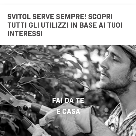
SVITOL SERVE SEMPRE! SCOPRI
TUTTI GLI UTILIZZI IN BASE AI TUOI
INTERESSI
FAI DA TE
E CASA