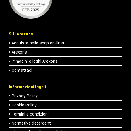
Siti Arexons
Acquista nello shop on-line!
Arexons
Immagini e loghi Arexons
Contattaci
Informazioni legali
Privacy Policy
Cookie Policy
Termini e condizioni
Normativa detergenti